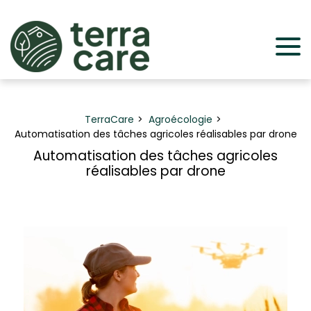
Panneau de gestion des cookies
TerraCare
Agroécologie
Automatisation des tâches agricoles réalisables par drone
Automatisation des tâches agricoles
réalisables par drone