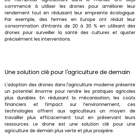
commencé à utiliser les drones pour améliorer leur
rendement tout en réduisant leur empreinte écologique.
Par exemple, des fermes en Europe ont réduit leur
consommation d’intrants de 20 à 30 % en utilisant des
drones pour surveiller la santé des cultures et ajuster
précisément les interventions.
Une solution clé pour l'agriculture de demain
L'adoption des drones dans l'agriculture moderne présente
un potentiel énorme pour rendre les pratiques agricoles
plus durables. En réduisant la mécanisation, les coûts
financiers et l’impact sur l’environnement, ces
technologies offrent aux agriculteurs un moyen de
travailler plus efficacement tout en préservant leurs
ressources. Le drone est une solution clé pour une
agriculture de demain plus verte et plus prospère.