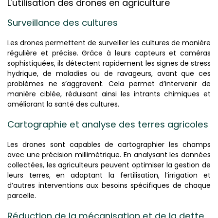
L'utilisation des drones en agriculture
Surveillance des cultures
Les drones permettent de surveiller les cultures de manière
régulière et précise. Grâce à leurs capteurs et caméras
sophistiquées, ils détectent rapidement les signes de stress
hydrique, de maladies ou de ravageurs, avant que ces
problèmes ne s’aggravent. Cela permet d’intervenir de
manière ciblée, réduisant ainsi les intrants chimiques et
améliorant la santé des cultures.
Cartographie et analyse des terres agricoles
Les drones sont capables de cartographier les champs
avec une précision millimétrique. En analysant les données
collectées, les agriculteurs peuvent optimiser la gestion de
leurs terres, en adaptant la fertilisation, l’irrigation et
d’autres interventions aux besoins spécifiques de chaque
parcelle.
Réduction de la mécanisation et de la dette