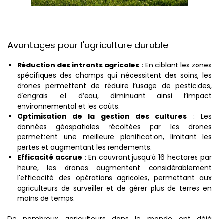
Avantages pour l'agriculture durable
Réduction des intrants agricoles
: En ciblant les zones
spécifiques des champs qui nécessitent des soins, les
drones permettent de réduire l’usage de pesticides,
d’engrais et d’eau, diminuant ainsi l’impact
environnemental et les coûts.
Optimisation de la gestion des cultures
: Les
données géospatiales récoltées par les drones
permettent une meilleure planification, limitant les
pertes et augmentant les rendements.
Efficacité accrue
: En couvrant jusqu’à 16 hectares par
heure, les drones augmentent considérablement
l'efficacité des opérations agricoles, permettant aux
agriculteurs de surveiller et de gérer plus de terres en
moins de temps.
De nombreux agriculteurs dans le monde ont déjà