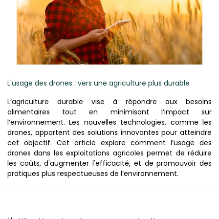
L'usage des drones : vers une agriculture plus durable
L’agriculture durable vise à répondre aux besoins
alimentaires tout en minimisant l’impact sur
l’environnement. Les nouvelles technologies, comme les
drones, apportent des solutions innovantes pour atteindre
cet objectif. Cet article explore comment l’usage des
drones dans les exploitations agricoles permet de réduire
les coûts, d'augmenter l'efficacité, et de promouvoir des
pratiques plus respectueuses de l’environnement.