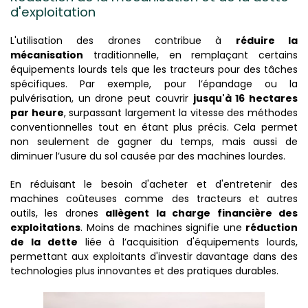
d'exploitation
L'utilisation des drones contribue à
réduire la
mécanisation
traditionnelle, en remplaçant certains
équipements lourds tels que les tracteurs pour des tâches
spécifiques. Par exemple, pour l’épandage ou la
pulvérisation, un drone peut couvrir
jusqu'à 16 hectares
par heure
, surpassant largement la vitesse des méthodes
conventionnelles tout en étant plus précis. Cela permet
non seulement de gagner du temps, mais aussi de
diminuer l’usure du sol causée par des machines lourdes.
En réduisant le besoin d'acheter et d'entretenir des
machines coûteuses comme des tracteurs et autres
outils, les drones
allègent la charge financière des
exploitations
. Moins de machines signifie une
réduction
de la dette
liée à l’acquisition d'équipements lourds,
permettant aux exploitants d'investir davantage dans des
technologies plus innovantes et des pratiques durables.