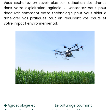
Vous souhaitez en savoir plus sur l’utilisation des drones
dans votre exploitation agricole ? Contactez-nous pour
découvrir comment cette technologie peut vous aider à
améliorer vos pratiques tout en réduisant vos coûts et
votre impact environnemental.
Agroécologie et
Le pâturage tournant