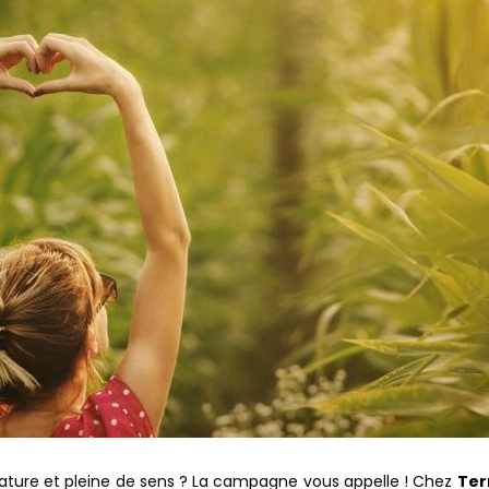
nature et pleine de sens ? La campagne vous appelle ! Chez
Ter