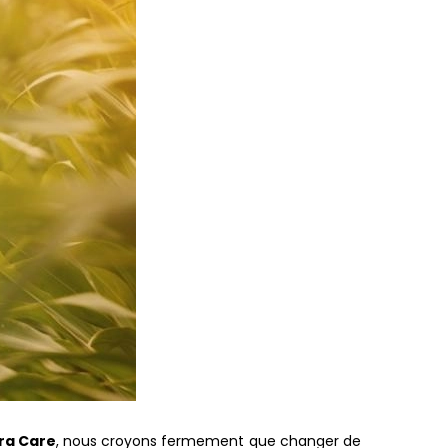
ra Care
, nous croyons fermement que changer de