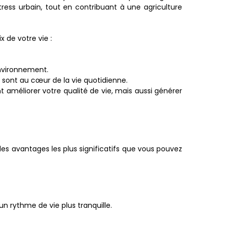
tress urbain, tout en contribuant à une agriculture
 de votre vie :
environnement.
sont au cœur de la vie quotidienne.
améliorer votre qualité de vie, mais aussi générer
es avantages les plus significatifs que vous pouvez
'un rythme de vie plus tranquille.