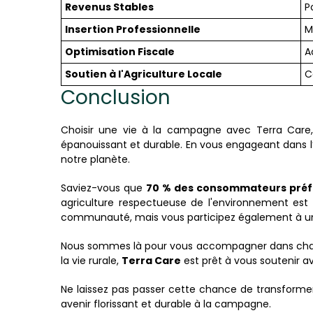
Revenus Stables
P
Insertion Professionnelle
M
Optimisation Fiscale
A
Soutien à l'Agriculture Locale
C
Conclusion
Choisir une vie à la campagne avec Terra Care,
épanouissant et durable. En vous engageant dans l’
notre planète.
Saviez-vous que
70 % des consommateurs préfè
agriculture respectueuse de l'environnement est 
communauté, mais vous participez également à un 
Nous sommes là pour vous accompagner dans chaque
la vie rurale,
Terra Care
est prêt à vous soutenir a
Ne laissez pas passer cette chance de transforme
avenir florissant et durable à la campagne.