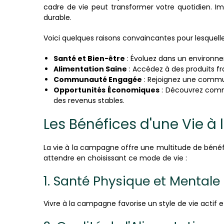
cadre de vie peut transformer votre quotidien. Ima
durable.
Voici quelques raisons convaincantes pour lesquelle
Santé et Bien-être
: Évoluez dans un environne
Alimentation Saine
: Accédez à des produits fr
Communauté Engagée
: Rejoignez une commun
Opportunités Économiques
: Découvrez comme
des revenus stables.
Les Bénéfices d'une Vie 
La vie à la campagne offre une multitude de bénéfi
attendre en choisissant ce mode de vie :
1. Santé Physique et Mentale
Vivre à la campagne favorise un style de vie actif et 