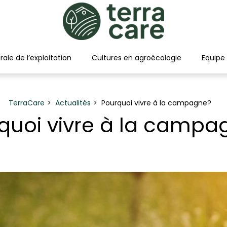
rale de l’exploitation
Cultures en agroécologie
Equipe
TerraCare
Actualités
Pourquoi vivre à la campagne?
quoi vivre à la campa