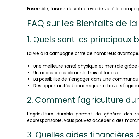
Ensemble, faisons de votre rêve de vie à la campagn
FAQ sur les Bienfaits de 
1. Quels sont les principaux 
La vie à la campagne offre de nombreux avantage
Une meilleure santé physique et mentale grâce 
Un accès à des aliments frais et locaux.
La possibilité de s'engager dans une communaut
Des opportunités économiques à travers l'agricul
2. Comment l'agriculture du
L'agriculture durable permet de générer des r
écoresponsable, vous pouvez accéder à des marché
3. Quelles aides financières