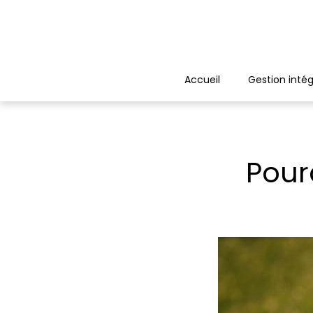
Panneau de gestion des cookies
Accueil
Gestion intég
Pour