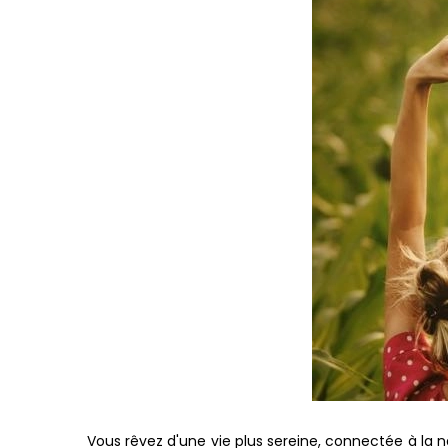
Vous rêvez d'une vie plus sereine, connectée à la 