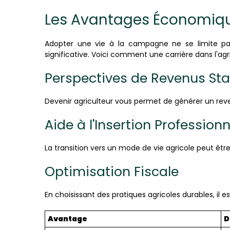
Les Avantages Économiqu
Adopter une vie à la campagne ne se limite pa
significative. Voici comment une carrière dans l'agr
Perspectives de Revenus Sta
Devenir agriculteur vous permet de générer un rev
Aide à l'Insertion Professionn
La transition vers un mode de vie agricole peut êt
Optimisation Fiscale
En choisissant des pratiques agricoles durables, il 
Avantage
D