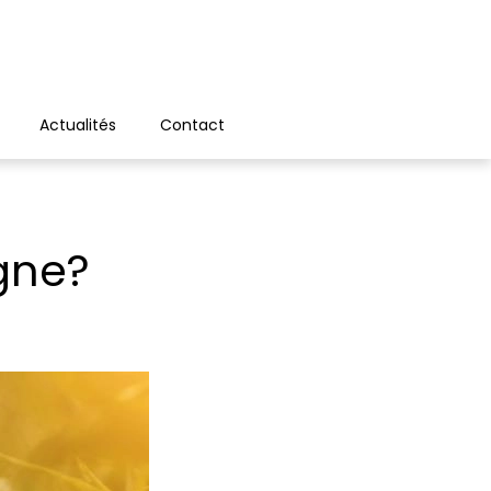
Actualités
Contact
gne?