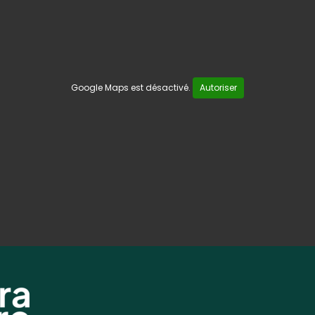
Google Maps est désactivé.
Autoriser