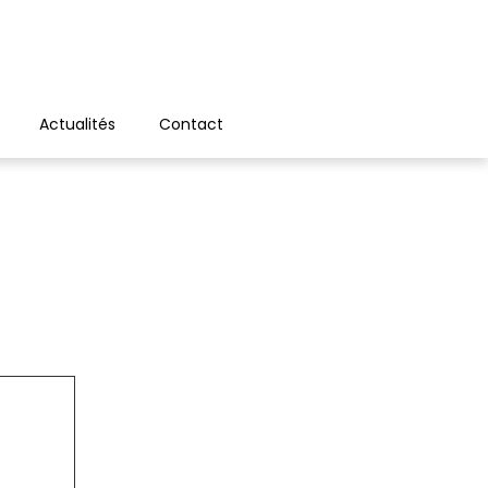
Actualités
Contact