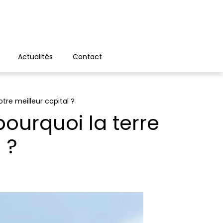
Actualités
Contact
tre meilleur capital ?
ourquoi la terre
 ?