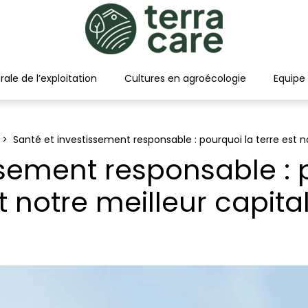
rale de l’exploitation
Cultures en agroécologie
Equipe
Santé et investissement responsable : pourquoi la terre est no
ssement responsable : p
t notre meilleur capital