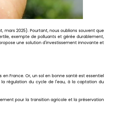
at, mars 2025). Pourtant, nous oublions souvent que
fertile, exempte de polluants et gérée durablement,
 propose une solution d'investissement innovante et
s en France. Or, un sol en bonne santé est essentiel
la régulation du cycle de l'eau, à la captation du
ement pour la transition agricole et la préservation