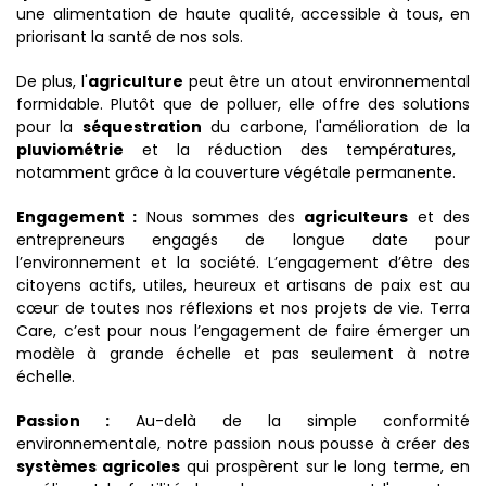
une alimentation de haute qualité, accessible à tous, en
priorisant la santé de nos sols.
De plus, l'
agriculture
peut être un atout environnemental
formidable. Plutôt que de polluer, elle offre des solutions
pour la
séquestration
du carbone, l'amélioration de la
pluviométrie
et la réduction des températures,
notamment grâce à la couverture végétale permanente.
Engagement :
Nous sommes des
agriculteurs
et des
entrepreneurs engagés de longue date pour
l’environnement et la société. L’engagement d’être des
citoyens actifs, utiles, heureux et artisans de paix est au
cœur de toutes nos réflexions et nos projets de vie. Terra
Care, c’est pour nous l’engagement de faire émerger un
modèle à grande échelle et pas seulement à notre
échelle.
Passion :
Au-delà de la simple conformité
environnementale, notre passion nous pousse à créer des
systèmes agricoles
qui prospèrent sur le long terme, en