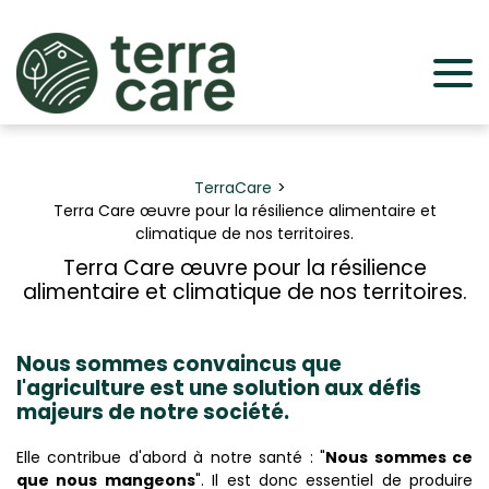
Panneau de gestion des cookies
TerraCare
Terra Care œuvre pour la résilience alimentaire et
climatique de nos territoires.
Terra Care œuvre pour la résilience
alimentaire et climatique de nos territoires.
Nous sommes convaincus que
l'agriculture est une solution aux défis
majeurs de notre société.
Elle contribue d'abord à notre santé : "
Nous sommes ce
que nous mangeons
". Il est donc essentiel de produire